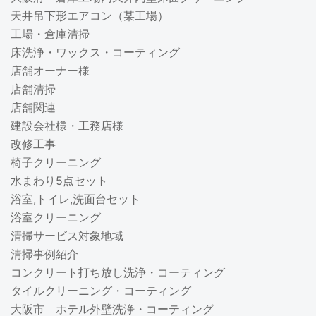
天井吊下形エアコン（某工場）
工場・倉庫清掃
床洗浄・ワックス・コーティング
店舗オーナー様
店舗清掃
店舗関連
建設会社様・工務店様
改修工事
椅子クリーニング
水まわり5点セット
浴室,トイレ,洗面台セット
浴室クリーニング
清掃サービス対象地域
清掃事例紹介
コンクリート打ち放し洗浄・コーティング
タイルクリーニング・コーティング
大阪市 ホテル外壁洗浄・コーティング