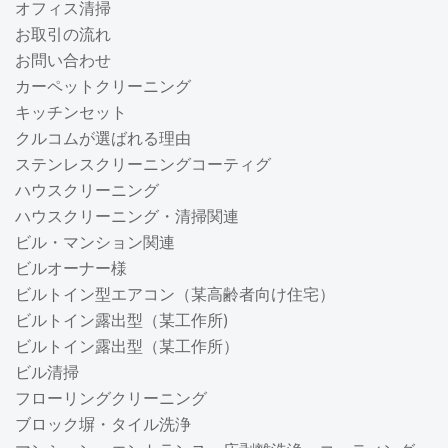
オフィス清掃
お取引の流れ
お問い合わせ
カーペットクリーニング
キッチンセット
クルコムが選ばれる理由
ステンレスクリーニングコーティグ
ハウスクリーニング
ハウスクリーニング・清掃関連
ビル・マンション関連
ビルオーナー様
ビルトイン型エアコン（某高齢者向け住宅）
ビルトイン露出型（某工作所)
ビルトイン露出型（某工作所）
ビル清掃
フローリングクリーニング
ブロック塀・タイル洗浄