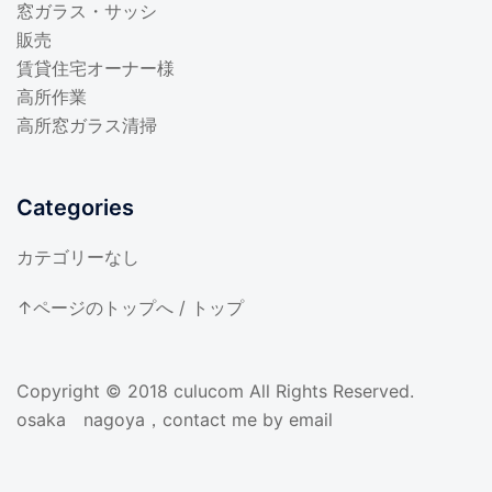
窓ガラス・サッシ
販売
賃貸住宅オーナー様
高所作業
高所窓ガラス清掃
Categories
カテゴリーなし
↑ページのトップへ
/
トップ
Copyright © 2018
culucom
All Rights Reserved.
osaka nagoya，contact me by email