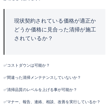
現状契約されている価格が適正か
どうか価格に見合った清掃が施工
されているか？
✅コストダウンは可能か？
✅間違った清掃メンテナンスしていないか？
✅清掃品質のレベルを上げる事が可能か？
✅マナー、報告、連絡、相談、改善を実行しているか？