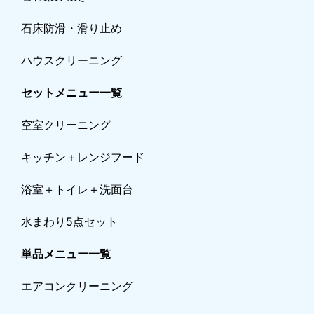
石床防滑・滑り止め
ハウスクリーニング
セットメニュー一覧
空室クリーニング
キッチン＋レンジフード
浴室＋トイレ＋洗面台
水まわり5点セット
単品メニュー一覧
エアコンクリーニング