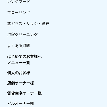
レンジフード
フローリング
窓ガラス・サッシ・網戸
浴室クリーニング
よくある質問
はじめてのお客様へ
メニュー一覧
個人のお客様
店舗オーナー様
賃貸住宅オーナー様
ビルオーナー様