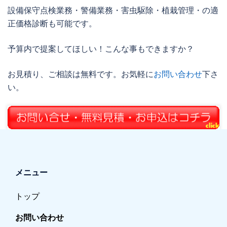
設備保守点検業務・警備業務・害虫駆除・植栽管理・の適
正価格診断も可能です。
予算内で提案してほしい！こんな事もできますか？
お見積り、ご相談は無料です。お気軽に
お問い合わせ
下さ
い。
メニュー
トップ
お問い合わせ