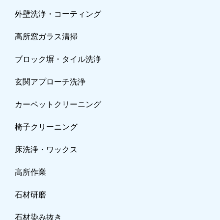
外壁洗浄・コーティング
高所窓ガラス清掃
ブロック塀・タイル洗浄
玄関アプローチ洗浄
カーペットクリーニ
ング
椅子クリーニング
床洗浄・ワックス
高所作業
石材研磨
石材染み抜き