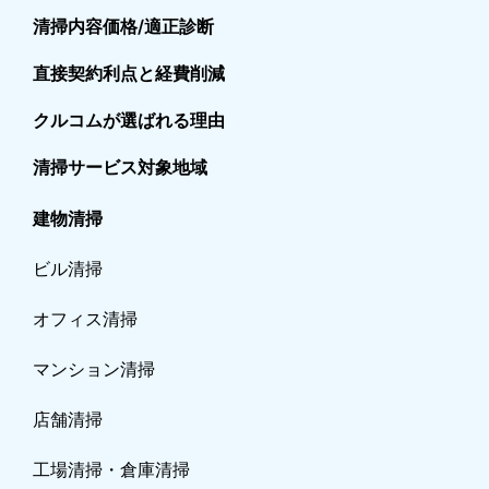
清掃内容価格/適正診断
直接契約利点と経費削減
クルコムが選ばれる理由
清掃サービス対象地域
建物清掃
ビル清掃
オフィス清掃
マンション清掃
店舗清掃
工場清掃・倉庫清掃