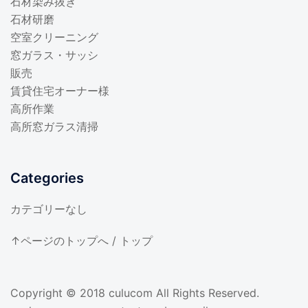
石材染み抜き
石材研磨
空室クリーニング
窓ガラス・サッシ
販売
賃貸住宅オーナー様
高所作業
高所窓ガラス清掃
Categories
カテゴリーなし
↑ページのトップへ
/
トップ
Copyright © 2018
culucom
All Rights Reserved.