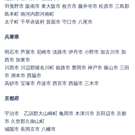
羽曳野市 阪南市 東大阪市 枚方市 藤井寺市 松原市 三島郡
島本町 南河内郡河南町
太子町 千早赤坂村 箕面市 守口市 八尾市
兵庫県
明石市 芦屋市 尼崎市 淡路市 伊丹市 小野市 加古川市 加
西市 加東市
川西市 川辺郡猪名川町 姫路市 豊岡市 神戸市 篠山市 三田
市 洲本市 西脇市
高砂市 宝塚市 丹波市 西宮市 西脇市 三木市
京都府
宇治市 乙訓郡大山崎町 亀岡市 木津川市 京田辺市 京都
市 久世郡久御山町
城陽市 長岡京市 八幡市