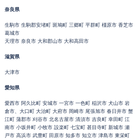
奈良県
生駒市 生駒郡安堵町 斑鳩町 三郷町 平群町 橿原市 香芝市
葛城市
天理市 奈良市 大和郡山市 大和高田市
滋賀県
大津市
愛知県
愛西市 阿久比町 安城市 一宮市 一色町 稲沢市 犬山市 岩
倉市、大口町 大治町 大府市 岡崎市 尾張旭市 春日井市 蟹
江町 蒲郡市 刈谷市 北名古屋市 清須市 吉良町 幸田町 江
南市 小坂井町 小牧市 設楽町 七宝町 甚目寺町 新城市 瀬
戸市 高浜市 武豊町 田原市 知多市 知立市 津島市 東栄町