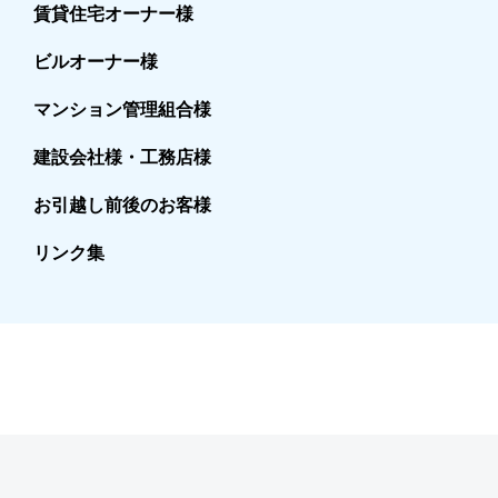
賃貸住宅オーナー様
ビルオーナー様
マンション管理組合様
建設会社様・工務店様
お引越し前後のお客様
リンク集