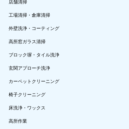
店舗清掃
工場清掃・倉庫清掃
外壁洗浄・コーティング
高所窓ガラス清掃
ブロック塀・タイル洗浄
玄関アプローチ洗浄
カーペットクリーニ
ング
椅子クリーニング
床洗浄・ワックス
高所作業