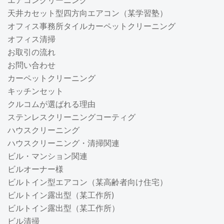
エアコンクリーニング
天井カセット型四方向エアコン（某学習塾）
オフィス事務所タイルカーペットクリーニング
オフィス清掃
お取引の流れ
お問い合わせ
カーペットクリーニング
キッチンセット
クルコムが選ばれる理由
ステンレスクリーニングコーティグ
ハウスクリーニング
ハウスクリーニング・清掃関連
ビル・マンション関連
ビルオーナー様
ビルトイン型エアコン（某高齢者向け住宅）
ビルトイン露出型（某工作所)
ビルトイン露出型（某工作所）
ビル清掃