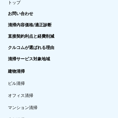
トップ
お問い合わせ
清掃内容価格/適正診断
直接契約利点と経費削減
クルコムが選ばれる理由
清掃サービス対象地域
建物清掃
ビル清掃
オフィス清掃
マンション清掃