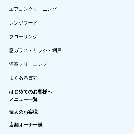
エアコンクリーニング
レンジフード
フローリング
窓ガラス・サッシ・網戸
浴室クリーニング
よくある質問
はじめてのお客様へ
メニュー一覧
個人のお客様
店舗オーナー様