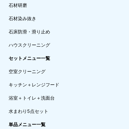
石材研磨
石材染み抜き
石床防滑・滑り止め
ハウスクリーニング
セットメニュー一覧
空室クリーニング
キッチン＋レンジフード
浴室＋トイレ＋洗面台
水まわり5点セット
単品メニュー一覧