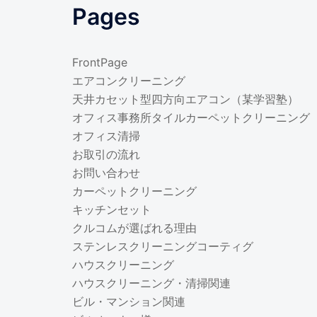
Pages
FrontPage
エアコンクリーニング
天井カセット型四方向エアコン（某学習塾）
オフィス事務所タイルカーペットクリーニング
オフィス清掃
お取引の流れ
お問い合わせ
カーペットクリーニング
キッチンセット
クルコムが選ばれる理由
ステンレスクリーニングコーティグ
ハウスクリーニング
ハウスクリーニング・清掃関連
ビル・マンション関連