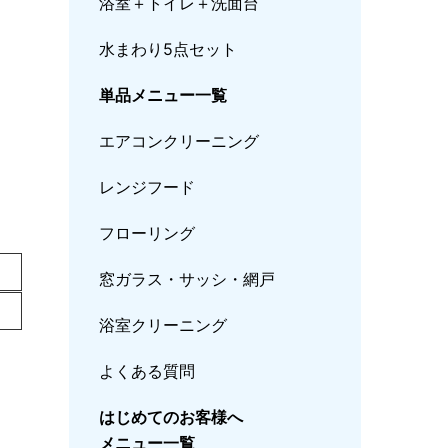
浴室＋トイレ＋洗面台
水まわり5点セット
単品メニュー一覧
エアコンクリーニング
レンジフード
フローリング
窓ガラス・サッシ・網戸
浴室クリーニング
よくある質問
はじめてのお客様へ
メニュー一覧