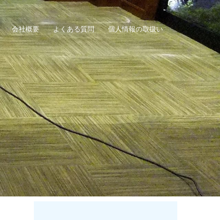
会社概要
よくある質問
個人情報の取扱い