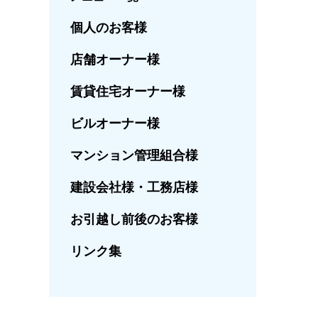
個人のお客様
店舗オーナー様
賃貸住宅オーナー様
ビルオーナー様
マンション管理組合様
建設会社様・工務店様
お引越し前後のお客様
リンク集