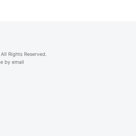
All Rights Reserved.
 by email