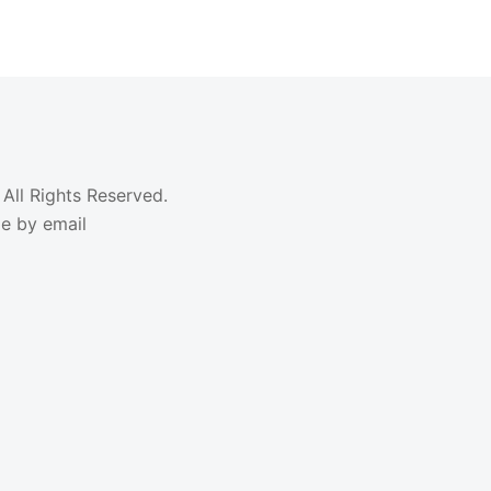
All Rights Reserved.
 by email