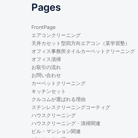
Pages
FrontPage
エアコンクリーニング
天井カセット型四方向エアコン（某学習塾）
オフィス事務所タイルカーペットクリーニング
オフィス清掃
お取引の流れ
お問い合わせ
カーペットクリーニング
キッチンセット
クルコムが選ばれる理由
ステンレスクリーニングコーティグ
ハウスクリーニング
ハウスクリーニング・清掃関連
ビル・マンション関連