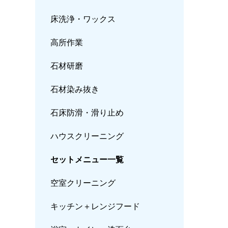
床洗浄・ワックス
高所作業
石材研磨
石材染み抜き
石床防滑・滑り止め
ハウスクリーニング
セットメニュー一覧
空室クリーニング
キッチン＋レンジフード