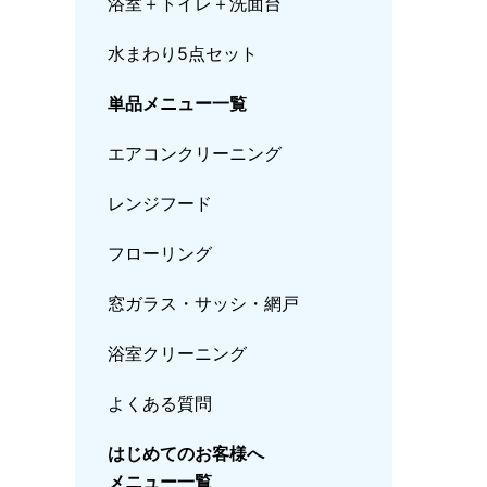
浴室＋トイレ＋洗面台
水まわり5点セット
単品メニュー一覧
エアコンクリーニング
レンジフード
フローリング
窓ガラス・サッシ・網戸
浴室クリーニング
よくある質問
はじめてのお客様へ
メニュー一覧