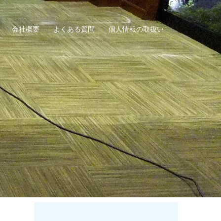
会社概要
よくある質問
個人情報の取扱い