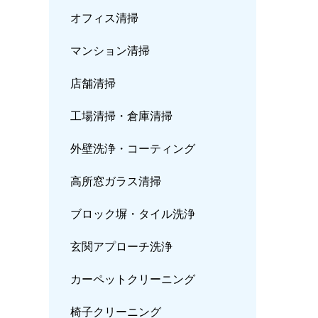
オフィス清掃
マンション清掃
店舗清掃
工場清掃・倉庫清掃
外壁洗浄・コーティング
高所窓ガラス清掃
ブロック塀・タイル洗浄
玄関アプローチ洗浄
カーペットクリーニ
ング
椅子クリーニング