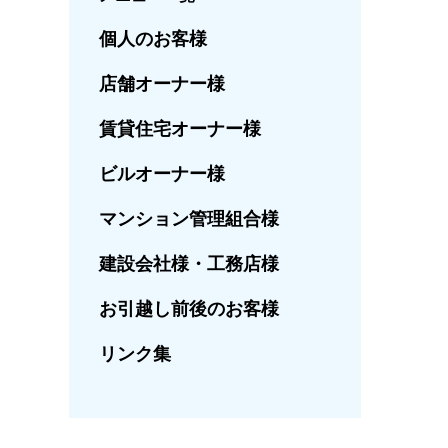
個人のお客様
店舗オーナー様
賃貸住宅オーナー様
ビルオーナー様
マンション管理組合様
建設会社様・工務店様
お引越し前後のお客様
リンク集