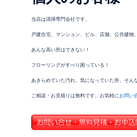
当店は清掃専門会社です。
戸建住宅、マンション、ビル、店舗、公共建物
あんな高い所はできない！
フローリングがすべり困っている！
あきらめていた汚れ、気になっていた所、そん
ご相談・お見積りは無料です。お気軽に
お問い