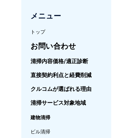
メニュー
トップ
お問い合わせ
清掃内容価格/適正診断
直接契約利点と経費削減
クルコムが選ばれる理由
清掃サービス対象地域
建物清掃
ビル清掃